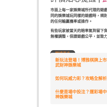
市面上每一家娛樂城所代理的遊
同的娛樂城玩同樣的遊戲時，規
的任何輸贏機率或操作。
有些玩家被當天的賠率氣到留下
無權調整，保證遊戲公平，並致
閱讀更多
新玩法登場！博雅棋牌上市
武財神娛樂城
如何玩威力彩？攻略全解析，
什麼是場中投注？運彩場中 
神娛樂城