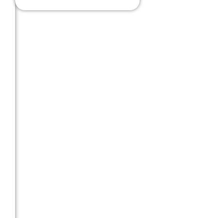
獎結果出爐！趕快查詢，
看看您是否成為幸運兒，
說不定好運已經悄悄來
臨！
武財神娛樂城優惠活動：
每日簽到，輕鬆賺彩金！
「強棒HOMERUN」老虎
機遊戲介紹：全力打好禮
等你挑戰！
3星彩第 114000047 期開
獎結果出爐！趕快查詢，
看看您是否成為幸運兒，
說不定好運已經悄悄來
臨！
DG真人骰寶：娛樂城中的
經典遊戲