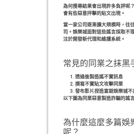
為何搜尋結果會出現許多負評呢
會有些惡意抨擊的貼文出現。
當一家公司逐漸擴大規模時，往
司。娛樂城面對這些謠言採取不
注於開發新代理和維護系統。
常見的同業之抹黑
透過後製造謠不實訊息
撰寫不實貼文攻擊同業
發布影片捏造富遊娛樂城不
以下圖為同業惡意製造詐騙的謠言
為什麼這麼多篇娛樂
呢？