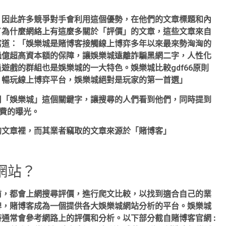
，因此許多競爭對手會利用這個優勢，在他們的文章標題和內
了為什麼網絡上有這麼多關於「評價」的文章，這些文章來自
寫道：「娛樂城是賭博客接觸線上博弈多年以來最來勢洶洶的
過億超高資本額的保障，讓娛樂城遠離詐騙黑網二字，人性化
遊戲的群組也是娛樂城的一大特色。娛樂城比較gdf66原則
，暢玩線上博弈平台，娛樂城絕對是玩家的第一首選」
用「娛樂城」這個關鍵字，讓搜尋的人們看到他們，同時提到
免費的曝光。
的文章裡，而其業者竊取的文章來源於「賭博客」
網站？
前，都會上網搜尋評價，進行爬文比較，以找到適合自己的業
牌，賭博客成為一個提供各大娛樂城網站分析的平台。娛樂城
時通常會參考網路上的評價和分析。
以下部分截自賭博客官網 :