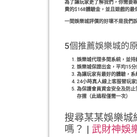
為了讓玩家更了解我們，你需要
費的$168體驗金，並且遊戲的最
一間娛樂城評價的好壞不是我們
5個推薦娛樂城的
娛樂城代理多間系統，並持
娛樂城保證出金，平均15分
為讓玩家有最好的體驗，系
24小時真人線上客服替玩
為保護會員資金安全及防止
存摺（此過程僅需一次）
搜尋某某娛樂城
嗎？ |
武財神娛