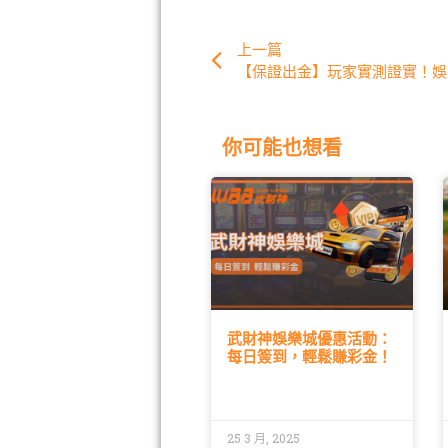
上一篇
你可能也想看
武財神娛樂城優惠活動：
每日簽到，輕鬆賺彩金！
25 3 月, 2025