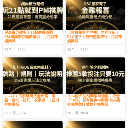
提高贏分效率！21點遊戲首選：
【金雞報喜老虎機】內容介紹｜
PM棋牌帶你翻倍享受！ | 武財神
RSG電子｜熱門遊戲排行 | 武財神
娛樂城
娛樂城
29 7 月, 2024
28 7 月, 2024
2024 DG百家樂玩法全攻略！牌
2024除夕刮刮樂限時優惠：只需
路、規則、技巧一次掌握！ | 武財
「10元」就有機會中頭獎!快來看
神娛樂城
有哪幾款! | 武財神娛樂城
27 7 月, 2024
26 7 月, 2024