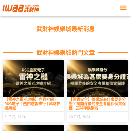
武財神娛樂城最新消息
武財神娛樂城熱門文章
【雷神之鎚老虎機】內容介紹｜
【個資安全】娛樂城為什麼要身分
RSG電子｜熱門遊戲排行 | 武財神
證？揭開背後的安全考量和個資保
娛樂城
護 | 武財神娛樂城
31 7 月, 2024
30 7 月, 2024