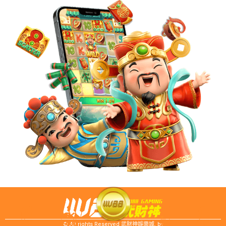
首頁
存取款
登入
優惠
客服
© All rights Reserved
武財神娛樂城
. by