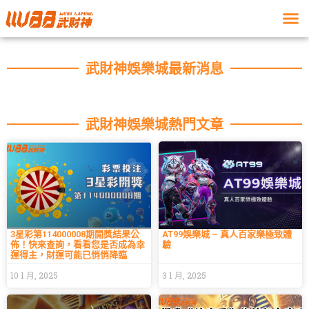
武財神娛樂城最新消息
武財神娛樂城熱門文章
3星彩第114000008期開獎結果公
AT99娛樂城 – 真人百家樂極致體
佈！快來查詢，看看您是否成為幸
驗
運得主，財運可能已悄悄降臨
10 1 月, 2025
3 1 月, 2025