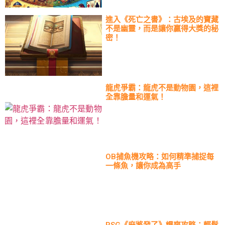
進入《死亡之書》：古埃及的寶藏
不是幽靈，而是讓你贏得大獎的秘
密！
龍虎爭霸：龍虎不是動物園，這裡
全靠膽量和運氣！
OB捕魚機攻略：如何精準捕捉每
一條魚，讓你成為高手