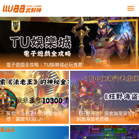
電子遊戲全攻略｜TU娛樂城必玩推薦
探索《法老王》的神秘金字
《狂野海盜》探索無限冒險的
塔：贏取1030...
刺激海盜老虎機...