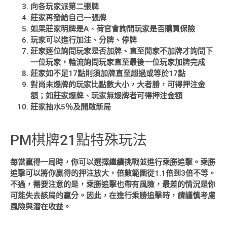
向各玩家派第二張牌
莊家再發給自己一張牌
如果莊家明牌是A、荷官會詢問玩家是否購買保險
玩家可以進行加注、分牌、停牌
莊家逐位詢問玩家是否加牌、直至閒家不加牌才詢問下
一位玩家，輪流詢問玩家直至最後一位玩家加牌完成
莊家如不足17點則須加牌直至超過或等於17點
對尚未爆牌的玩家比點數大小，大者勝，可得押注金
額；如莊家爆牌、玩家無爆牌者可得押注金額
莊家抽水5％及開啟新局
PM棋牌21點特殊玩法
每當贏得一局時，你可以選擇繼續挑戰並進行乘勝追擊。乘勝
追擊可以將你贏得的押注放大，倍數範圍從1.1倍到3倍不等。
不過，需要注意的是，乘勝追擊也帶有風險，最差的情況是你
可能失去該局的贏分。因此，在進行乘勝追擊時，請謹慎考慮
風險與潛在收益。