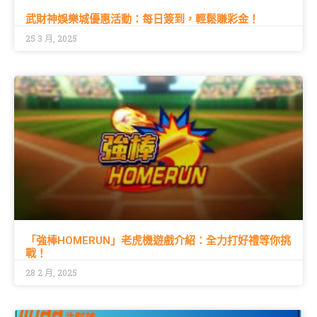
武財神娛樂城優惠活動：每日簽到，輕鬆賺彩金！
25 3 月, 2025
「強棒HOMERUN」老虎機遊戲介紹：全力打好禮等你挑
戰！
28 2 月, 2025