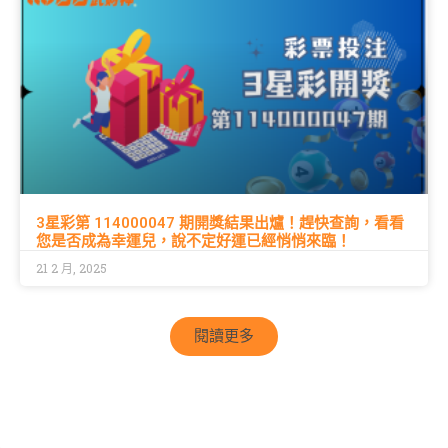
3星彩第 114000047 期開獎結果出爐！趕快查詢，看看
您是否成為幸運兒，說不定好運已經悄悄來臨！
21 2 月, 2025
閱讀更多