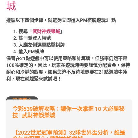
城
遵循以下四個步驟，就能夠立即進入PM棋牌遊玩21點
搜尋「
武財神娛樂城
」
註冊並登入帳號
大廳左側選單點擊棋牌
進入PM棋牌
儘管在21點遊戲中可以使用策略和計算牌，但勝率仍然不是
100％確定的。因此，玩家在遊玩時需要謹慎分配資金，保持
耐心和冷靜的態度。如果您迫不及待地想要在21點遊戲中獲
利，現在就趕緊來試試吧！
閱讀更多
今彩539破解攻略：讓你一次掌握 10 大必勝秘
技 | 武財神娛樂城
【2022世足冠軍預測】32隊世界盃分析，誰是