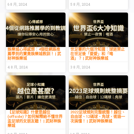
6 8 月, 2024
5 8 月, 2024
娛樂城心得感想：4個從網路推
世足賽的六個冷知識：球迷禁止
薦學到的寶貴娛樂城教訓！ | 武
在世足後「愛愛」和「喝
財神娛樂城
酒」？ | 武財神娛樂城
4 8 月, 2024
3 8 月, 2024
【足球知識】什麼是越位
2022足球規則完整統整！越位、
(offside)？如何解釋給不懂世界
自由球、12碼球、角球、術語一
盃足球的女朋友聽！ | 武財神娛
次搞懂！ | 武財神娛樂城
樂城