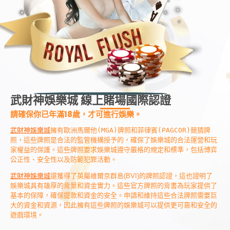
武財神娛樂城 線上賭場國際認證
請確保你已年滿18歲，才可進行娛樂。
武財神娛樂城
擁有歐洲馬爾他(MGA)牌照和菲律賓(PAGCOR)競猜牌
照，這些牌照是合法的監管機構授予的，確保了娛樂城的合法運營和玩
家權益的保護。這些牌照要求娛樂城遵守嚴格的規定和標準，包括博弈
公正性、安全性以及防範犯罪活動。
武財神娛樂城
還獲得了英屬維爾京群島(BVI)的牌照認證，這也證明了
娛樂城具有雄厚的背景和資金實力。這些官方牌照的背書為玩家提供了
基本的保障，確保提款和資金的安全。申請和維持這些合法牌照需要巨
大的資金和資源，因此擁有這些牌照的娛樂城可以提供更可靠和安全的
遊戲環境。