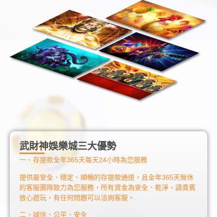
武財神娛樂城三大優勢
一、存提款全年365天每天24小時為您服務
提供最安全、穩定、順暢的存提款通道，且全年365天無休
的客服團隊致力為您服務，所有資金為安全、乾淨，請貴賓
放心遊玩，有任何問題可以洽詢客服。
二、誠信、公平、安全