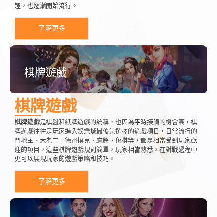
趣，也逐漸開始流行。
了解更多
棋牌遊戲
棋牌遊戲
棋牌遊戲
是棋盤和紙牌遊戲的統稱，也因為平時接觸的機會高，棋
牌遊戲往往是玩家進入娛樂城最優先選擇的遊戲項目，日常流行的
鬥地主、大老二、德州撲克、麻將、象棋等，都是相當受到玩家歡
迎的項目，這些棋牌遊戲規則簡單，玩家相當熟悉，在對戰過程中
更可以展現玩家的遊戲策略和技巧。
了解更多