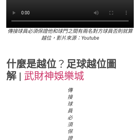
傳接球員必須保證他和球門之間有兩名對方球員否則就算
越位，影片來源：Youtube
什麼是越位
？
足球越位圖
解
|
武財神娛樂城
傳
接
球
員
必
須
保
證