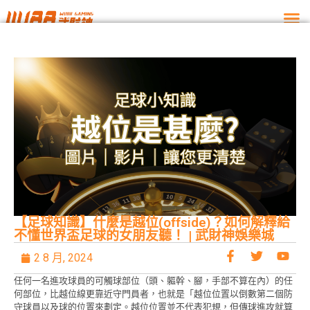
【足球知識】什麼是越位(offside)？如何解釋給
不懂世界盃足球的女朋友聽！ | 武財神娛樂城
2 8 月, 2024
任何一名進攻球員的可觸球部位（頭、軀幹、腳，手部不算在內）的任
何部位，比越位線更靠近守門員者，也就是「越位位置以倒數第二個防
守球員以及球的位置來劃定。越位位置並不代表犯規，但傳球進攻就算