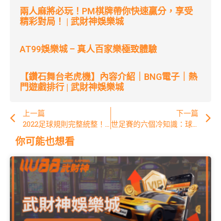
兩人麻將必玩！PM棋牌帶你快速贏分，享受
精彩對局！ | 武財神娛樂城
AT99娛樂城 – 真人百家樂極致體驗
【鑽石舞台老虎機】內容介紹｜BNG電子｜熱
門遊戲排行 | 武財神娛樂城
上一篇
下一篇
2022足球規則完整統整！越位、自由球、12碼球、角球、術語一次搞懂！ | 武財神娛樂城
世足賽的六個冷知識：球迷禁止在世足後「愛愛」和「喝酒」？ | 武財神娛樂城
你可能也想看