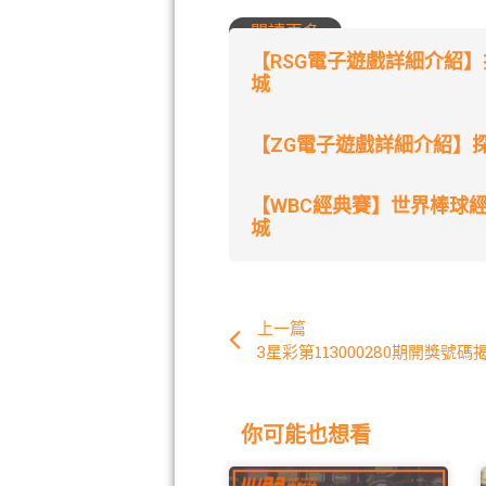
閱讀更多
【RSG電子遊戲詳細介紹】
城
【ZG電子遊戲詳細介紹】探
【WBC經典賽】世界棒球經
城
上一篇
你可能也想看