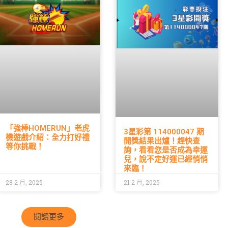
「強棒HOMERUN」老虎
3星彩第 114000047 期
機遊戲介紹：全力打好禮
開獎結果出爐！趕快查
等你挑戰！
詢，看看您是否成為幸運
兒，說不定好運已經悄悄
來臨！
28 2 月, 2025
21 2 月, 2025
閱讀更多