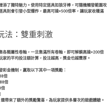
增添了獨特魅力。使用特定道具如狼牙棒，可隨機觸發範圍攻
道具則會引發小型爆炸，最高可達×500倍率，讓玩家收穫滿
玩法：雙重刺激
集各類屬性卷軸，一旦集滿所有卷軸，即可解鎖高達×200倍
玩家的平均投注額計算，投注越高，獎金也越豐厚。
發彩金機制，贏取以下其中一項獎勵：
88倍
88倍
8倍
倍
，還帶來了額外的獎勵驚喜，為玩家提供多層次的遊戲體驗。