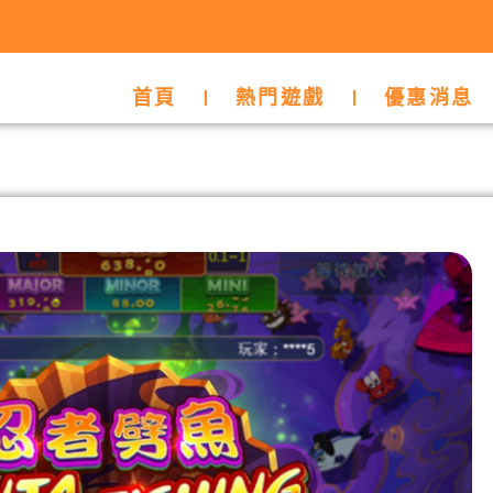
首頁
熱門遊戲
優惠消息