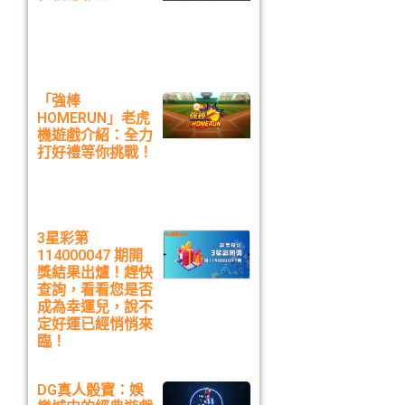
「強棒
HOMERUN」老虎
機遊戲介紹：全力
打好禮等你挑戰！
3星彩第
114000047 期開
獎結果出爐！趕快
查詢，看看您是否
成為幸運兒，說不
定好運已經悄悄來
臨！
DG真人骰寶：娛