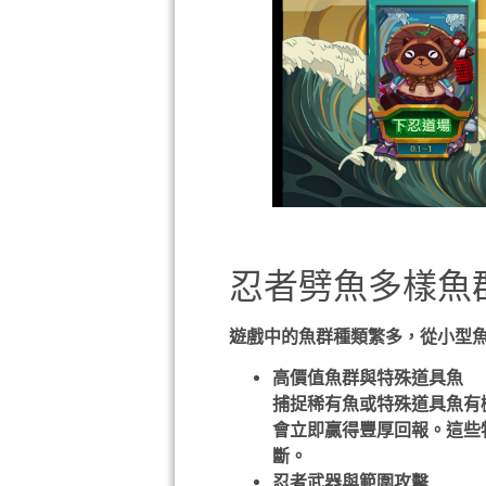
忍者劈魚多樣魚
遊戲中的魚群種類繁多，從小型
高價值魚群與特殊道具魚
捕捉稀有魚或特殊道具魚有
會立即贏得豐厚回報。這些
斷。
忍者武器與範圍攻擊