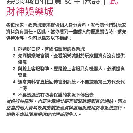
娛樂城的個資安全保護 |
武
財神娛樂城
各位玩家，娛樂城要求提供個人身分資料，就代表他們對玩家
資料負有責任。因此，當你看到一些誘人的優惠廣告時，請先
保持冷靜，你可以採取以下措施：
挑選好口碑、有國際認證的娛樂城
先到娛樂城官網，查看娛樂城對於玩家個資有沒有提供
保障
與線上客服聊聊，要是線上客服只有機器人，必須提高
警覺
通常資料會直接回傳官網系統，不要透過第三方代交代
上傳
不要透過沒有防毒保護的狀況下傳出去
當進行註冊時，也要注意網址是否頻繁跳轉到其他網站，因為
正常的個人資料收集應該透過資料處理系統和防毒系統進行，
絕對不應該隨意提供給代理或陌生人。