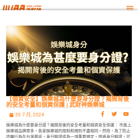
【個資安全】娛樂城為什麼要身分證？揭開背後
的安全考量和個資保護 | 武財神娛樂城
30 7 月, 2024
娛樂城為什麼要身分證？揭開背後的安全考量和個資安全保護： 市面上
娛樂城品牌眾多，各家娛樂城的限制和規則不盡相同。然而，為了防止
詐騙行為在台灣蔓延，身分驗證成為一項重要規定。透過身分驗證，可