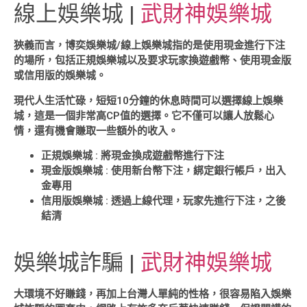
線上娛樂城 |
武財神娛樂城
狹義而言，博奕娛樂城/線上娛樂城指的是使用現金進行下注
的場所，包括正規娛樂城以及要求玩家換遊戲幣、使用現金版
或信用版的娛樂城。
現代人生活忙碌，短短10分鐘的休息時間可以選擇線上娛樂
城，這是一個非常高CP值的選擇。它不僅可以讓人放鬆心
情，還有機會賺取一些額外的收入。
正規娛樂城 : 將現金換成遊戲幣進行下注
現金版娛樂城 : 使用新台幣下注，綁定銀行帳戶，出入
金專用
信用版娛樂城 : 透過上線代理，玩家先進行下注，之後
結清
娛樂城詐騙 |
武財神娛樂城
大環境不好賺錢，再加上台灣人單純的性格，很容易陷入娛樂