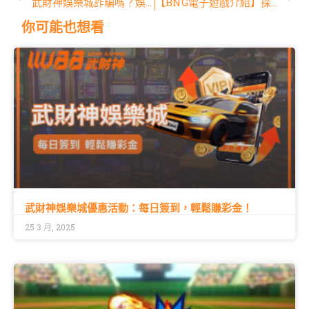
武財神娛樂城詐騙嗎？娛樂城評價教學3招判斷現金網是否為黑網！ | 武財神娛樂城
【BNG電子遊戲介紹】探索最受推薦的前五名老虎機遊戲！ | 武財神娛樂城
你可能也想看
武財神娛樂城優惠活動：每日簽到，輕鬆賺彩金！
25 3 月, 2025