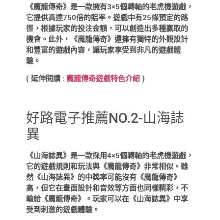
《魔龍傳奇》是一款擁有3×5個轉軸的老虎機遊戲，
它提供高達750倍的賠率。遊戲中有25條預定的路
徑，根據玩家的投注金額，可以創造出多種贏取的
機會。此外，《魔龍傳奇》還擁有獨特的外觀設計
和豐富的遊戲內容，讓玩家享受到非凡的遊戲體
驗。
( 延伸閱讀 :
魔龍傳奇遊戲特色介紹
)
好路電子推薦NO.2-山海誌
異
《山海誌異》是一款採用4×5個轉軸的老虎機遊戲，
它的遊戲規則和玩法與《魔龍傳奇》非常相似。雖
然《山海誌異》的中獎率可能沒有《魔龍傳奇》
高，但它在畫面設計和音效等方面也同樣精彩，不
輸給《魔龍傳奇》。玩家可以在《山海誌異》中享
受到刺激的遊戲體驗。