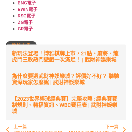
BNG電子
BWIN電子
RSG電子
ZG電子
GR電子
閱讀更多
新玩法登場！博雅棋牌上市，21點、麻將、龍
虎鬥三款熱門遊戲一次滿足！ | 武財神娛樂城
為什麼要選武財神娛樂城？評價好不好？ 聽聽
資深玩家怎麼說 | 武財神娛樂城
【2023世界棒球經典賽】完整攻略 : 經典賽賽
制規則、轉播資訊、WBC賽程表 | 武財神娛樂
城
上一篇
下一篇