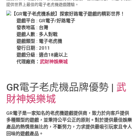
提供世界上最佳的電子老虎機遊戲體驗。
遊戲平台 : GR電子/好路電子
發表地區 : 台灣
遊戲人數 : 多人對戰
遊戲類型 : 電子老虎機
發行日期 : 2011
遊戲分級 : 適合18歲以上
代理廠商：
武財神娛樂城
GR電子老虎機品牌優勢 |
武
財神娛樂城
GR電子是一家知名的老虎機遊戲提供商，致力於向客戶提供
多種類型的遊戲，並秉持公平公正的原則。對於提供最佳娛樂
產品的熱情是無比的，不斷努力，力求提供最吸引玩家且令人
回味的遊戲產品。