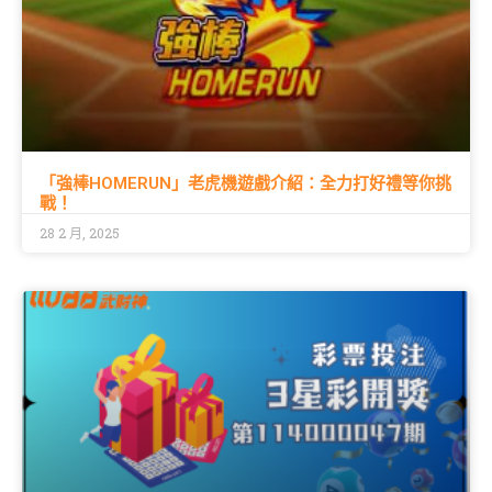
「強棒HOMERUN」老虎機遊戲介紹：全力打好禮等你挑
戰！
28 2 月, 2025