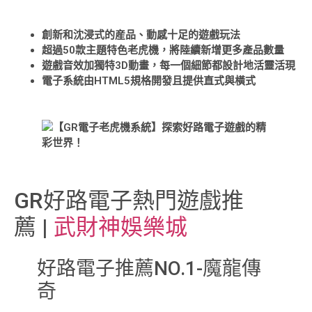
創新和沈浸式的産品、動感十足的遊戲玩法
超過50款主題特色老虎機，將陸續新增更多產品數量
遊戲音效加獨特3D動畫，每一個細節都設計地活靈活現
電子系統由HTML5規格開發且提供直式與橫式
GR好路電子熱門遊戲推
薦 |
武財神娛樂城
好路電子推薦NO.1-魔龍傳
奇