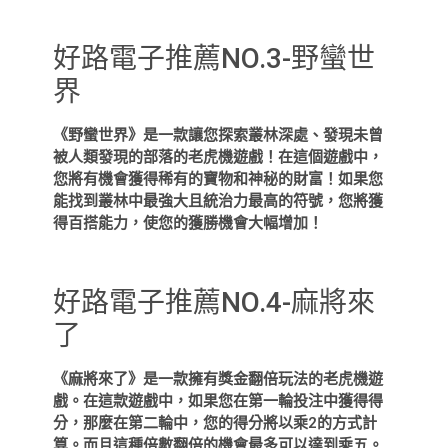
好路電子推薦NO.3-野蠻世
界
《野蠻世界》是一款讓您探索叢林深處、發現未曾
被人類發現的部落的老虎機遊戲！在這個遊戲中，
您將有機會獲得稀有的寶物和神秘的財富！如果您
能找到叢林中最強大且統治力最高的符號，您將獲
得百搭能力，使您的獲勝機會大幅增加！
好路電子推薦NO.4-麻將來
了
《麻將來了》是一款擁有獎金翻倍玩法的老虎機遊
戲。在這款遊戲中，如果您在第一輪投注中獲得得
分，那麼在第二輪中，您的得分將以乘2的方式計
算。而且這種倍數翻倍的機會最多可以達到乘五。