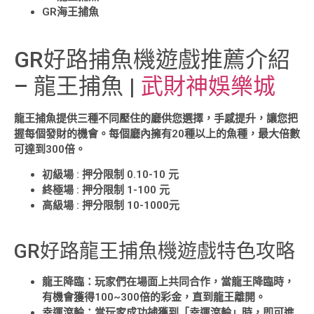
GR海王捕魚
GR好路捕魚機遊戲推薦介紹
– 龍王捕魚 |
武財神娛樂城
龍王捕魚提供三種不同壓住的廳供您選擇，手感提升，讓您把
握每個發財的機會。每個廳內擁有20種以上的魚種，最大倍數
可達到300倍。
初級場 : 押分限制 0.10-10 元
終極場 : 押分限制 1-100 元
高級場 : 押分限制 10-1000元
GR好路龍王捕魚機遊戲特色攻略
龍王降臨：玩家們在場面上共同合作，當龍王降臨時，
有機會獲得100~300倍的彩金，直到龍王離開。
幸運滾輪：當玩家成功捕獲到「幸運滾輪」時，即可進