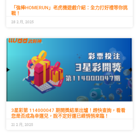
「強棒HOMERUN」老虎機遊戲介紹：全力打好禮等你挑
戰！
28 2 月, 2025
3星彩第 114000047 期開獎結果出爐！趕快查詢，看看
您是否成為幸運兒，說不定好運已經悄悄來臨！
21 2 月, 2025