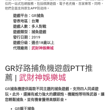
位的一站式包網服務，包括棋牌遊戲、電子老虎機、百家樂等。同時，
他們全面支持原生APP防劫持。
遊戲平台：GR捕魚
發表地區：台灣
遊戲人數：多人對戰
遊戲類型：捕魚遊戲
發行日期：2019
遊戲分級：適合18歲以上
代理廠商：
武財神娛樂城
GR好路捕魚機遊戲PTT推
薦 |
武財神娛樂城
GR捕魚機提供兩款不同主題的捕魚遊戲，支持四人同桌遊
玩。此外，還擁有威力強大的鑽頭炮、機關炮等特殊武器，讓
您輕鬆捕魚，並有機會獲得高額彩金。
GR龍王捕魚