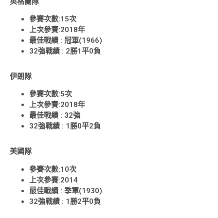
英格蘭隊
參賽次數:15次
上次參賽:2018年
最佳戰績 : 冠軍(1966)
32強戰績 : 2勝1平0負
伊朗隊
參賽次數:5次
上次參賽:2018年
最佳戰績 : 32強
32強戰績 : 1勝0平2負
美國隊
參賽次數:10次
上次參賽:2014
最佳戰績 : 季軍(1930)
32強戰績 : 1勝2平0負