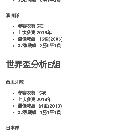
32強戰績 : 0勝1平2負
澳洲隊
參賽次數:5次
上次參賽:2018年
最佳戰績 : 16強(2006)
32強戰績 : 2勝0平1負
世界盃分析E組
西班牙隊
參賽次數:15次
上次參賽:2018年
最佳戰績 : 冠軍(2010)
32強戰績 : 1勝1平1負
日本隊