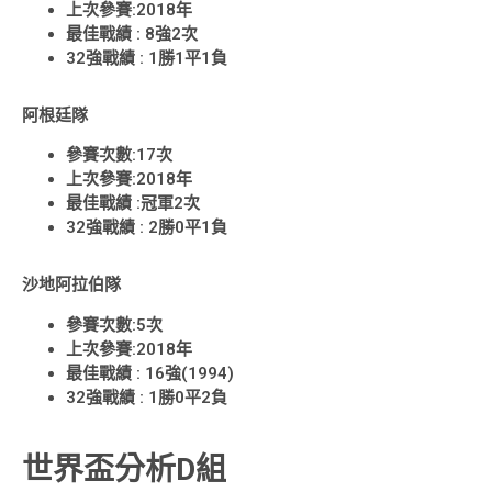
上次參賽:2018年
最佳戰績 : 8強2次
32強戰績 : 1勝1平1負
阿根廷隊
參賽次數:17次
上次參賽:2018年
最佳戰績 :冠軍2次
32強戰績 : 2勝0平1負
沙地阿拉伯隊
參賽次數:5次
上次參賽:2018年
最佳戰績 : 16強(1994)
32強戰績 : 1勝0平2負
世界盃分析D組