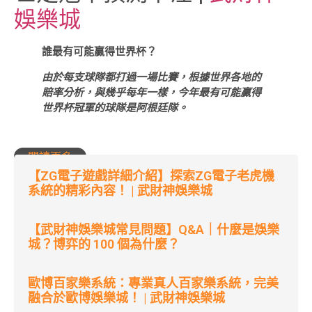
娛樂城
誰最有可能贏得世界杯？
由於每支球隊都打過一場比賽，根據世界各地的
賠率分析，與幾乎每年一樣，今年最有可能贏得
世界杯冠軍的球隊是
阿根廷隊
。
閱讀更多
【ZG電子遊戲詳細介紹】探索ZG電子老虎機
系統的精彩內容！ | 武財神娛樂城
【武財神娛樂城常見問題】Q&A｜什麼是娛樂
城？博弈的 100 個為什麼？
歐博百家樂系統：專業真人百家樂系統，完美
融合於歐博娛樂城！ | 武財神娛樂城