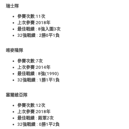
瑞士隊
參賽次數:11次
上次參賽:2018年
最佳戰績 : 8強入圍3次
32強戰績 : 2勝0平1負
喀麥隆隊
參賽次數:7次
上次參賽:2014年
最佳戰績 : 8強(1990)
32強戰績 : 1勝1平1負
塞爾維亞隊
參賽次數:12次
上次參賽:2018年
最佳戰績 : 殿軍2次
32強戰績 : 0勝1平2負