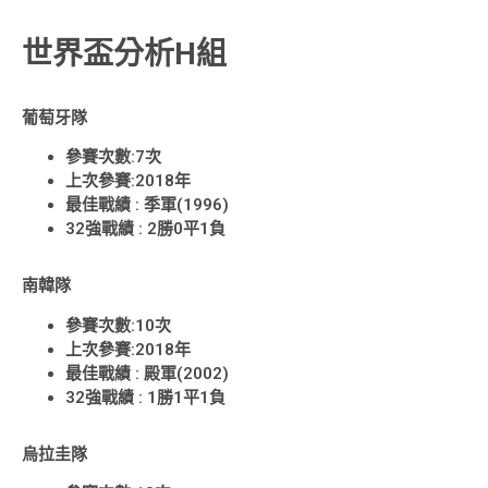
世界盃分析H組
葡萄牙隊
參賽次數:7次
上次參賽:2018年
最佳戰績 : 季軍(1996)
32強戰績 : 2勝0平1負
南韓隊
參賽次數:10次
上次參賽:2018年
最佳戰績 : 殿軍(2002)
32強戰績 : 1勝1平1負
烏拉圭隊