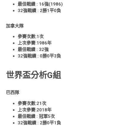
最佳戰績 : 16強(1986)
32強戰績 : 2勝1平0負
加拿大隊
參賽次數:1次
上次參賽:1986年
最佳戰績 : 32強
32強戰績 : 0勝0平3負
世界盃分析G組
巴西隊
參賽次數:21次
上次參賽:2018年
最佳戰績 : 冠軍5次
32強戰績 : 2勝0平1負