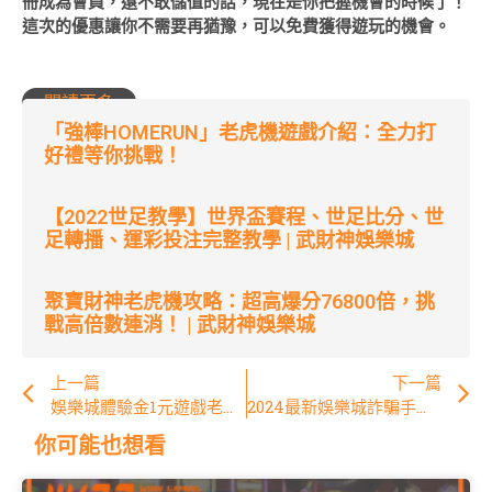
冊成為會員，還不敢儲值的話，現在是你把握機會的時候了！
這次的優惠讓你不需要再猶豫，可以免費獲得遊玩的機會。
閱讀更多
「強棒HOMERUN」老虎機遊戲介紹：全力打
好禮等你挑戰！
【2022世足教學】世界盃賽程、世足比分、世
足轉播、運彩投注完整教學 | 武財神娛樂城
聚寶財神老虎機攻略：超高爆分76800倍，挑
戰高倍數連消！ | 武財神娛樂城
上一篇
下一篇
娛樂城體驗金1元遊戲老虎機,彩票,體驗金168這樣玩不花錢! | 武財神娛樂城
2024最新娛樂城詐騙手法大揭露！如何應對娛樂城詐騙？律師為你解答 | 武財神娛樂城
你可能也想看