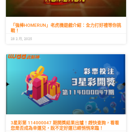
「強棒HOMERUN」老虎機遊戲介紹：全力打好禮等你挑
戰！
28 2 月, 2025
3星彩第 114000047 期開獎結果出爐！趕快查詢，看看
您是否成為幸運兒，說不定好運已經悄悄來臨！