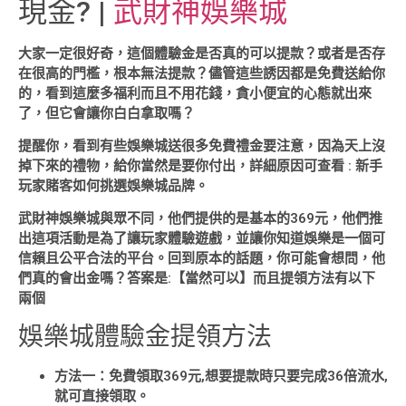
現金? |
武財神娛樂城
大家一定很好奇，這個體驗金是否真的可以提款？或者是否存
在很高的門檻，根本無法提款？儘管這些誘因都是免費送給你
的，看到這麼多福利而且不用花錢，貪小便宜的心態就出來
了，但它會讓你白白拿取嗎？
提醒你，看到有些娛樂城送很多免費禮金要注意，因為天上沒
掉下來的禮物，給你當然是要你付出，詳細原因可查看 : 新手
玩家賭客如何挑選娛樂城品牌。
武財神娛樂城與眾不同，他們提供的是基本的369元，他們推
出這項活動是為了讓玩家體驗遊戲，並讓你知道娛樂是一個可
信賴且公平合法的平台。回到原本的話題，你可能會想問，他
們真的會出金嗎？答案是:【當然可以】而且提領方法有以下
兩個
娛樂城體驗金提領方法
方法一：免費領取369元,想要提款時只要完成36倍流水,
就可直接領取。