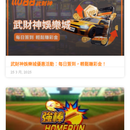
武財神娛樂城優惠活動：每日簽到，輕鬆賺彩金！
25 3 月, 2025