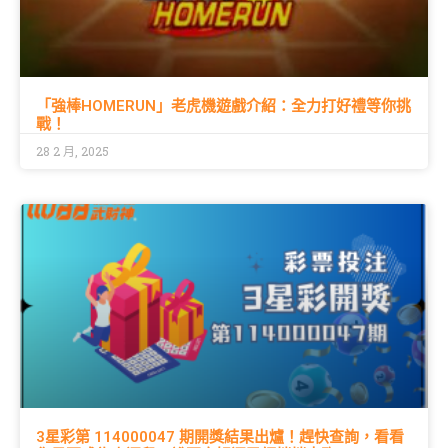
「強棒HOMERUN」老虎機遊戲介紹：全力打好禮等你挑
戰！
28 2 月, 2025
3星彩第 114000047 期開獎結果出爐！趕快查詢，看看