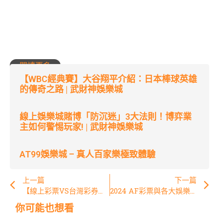
閱讀更多
【WBC經典賽】大谷翔平介紹：日本棒球英雄
的傳奇之路 | 武財神娛樂城
線上娛樂城賭博「防沉迷」3大法則！博弈業
主如何警惕玩家! | 武財神娛樂城
AT99娛樂城 – 真人百家樂極致體驗
上一篇
下一篇
【線上彩票VS台灣彩券】2024 分析比較，娛樂城彩票、台彩差很大 | 武財神娛樂城
2024 AF彩票與各大娛樂城系統彩票分析比較，哪間系統最容易中獎？ | 武財神娛樂城
你可能也想看