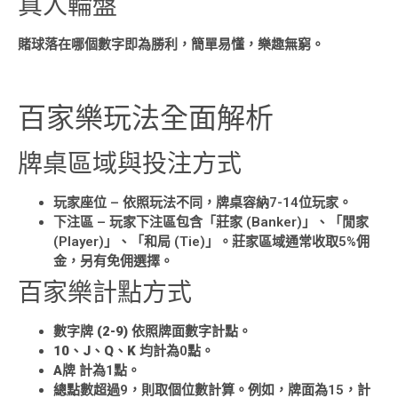
真人輪盤
賭球落在哪個數字即為勝利，簡單易懂，樂趣無窮。
百家樂玩法全面解析
牌桌區域與投注方式
玩家座位
– 依照玩法不同，牌桌容納7-14位玩家。
下注區
– 玩家下注區包含「莊家 (Banker)」、「閒家
(Player)」、「和局 (Tie)」。莊家區域通常收取5%佣
金，另有免佣選擇。
百家樂計點方式
數字牌 (2-9)
依照牌面數字計點。
10、J、Q、K
均計為0點。
A牌
計為1點。
總點數超過9，則取個位數計算。例如，牌面為15，計