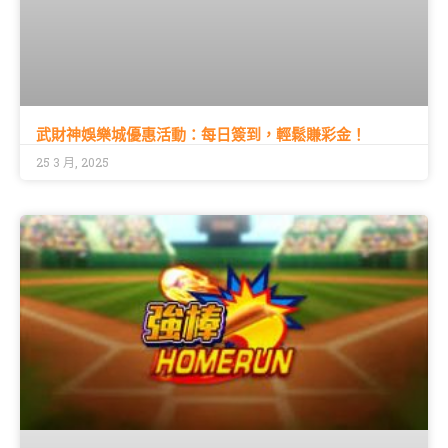
武財神娛樂城優惠活動：每日簽到，輕鬆賺彩金！
25 3 月, 2025