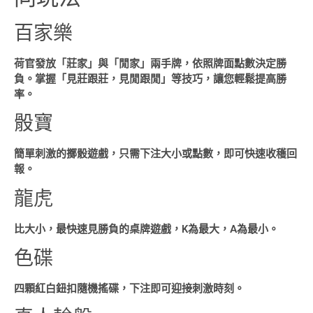
百家樂
荷官發放「莊家」與「閒家」兩手牌，依照牌面點數決定勝
負。掌握「見莊跟莊，見閒跟閒」等技巧，讓您輕鬆提高勝
率。
骰寶
簡單刺激的擲骰遊戲，只需下注大小或點數，即可快速收穫回
報。
龍虎
比大小，最快速見勝負的桌牌遊戲，K為最大，A為最小。
色碟
四顆紅白鈕扣隨機搖碟，下注即可迎接刺激時刻。