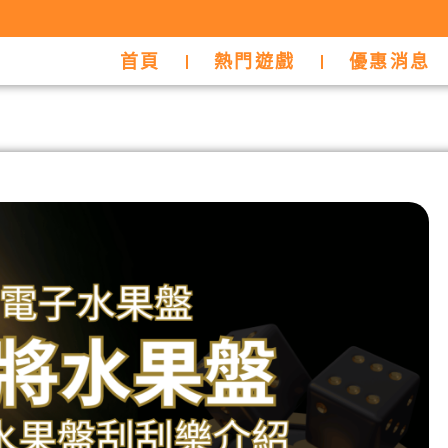
首頁
熱門遊戲
優惠消息