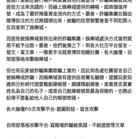
道為什麼綁定銀行帳戶與真實姓名的重要性。詐騙集團就是用
這些方法來洗錢的，而線上娛樂城提供的轉帳、超商儲值序
號，成為了最好掩蓋資金流向的方式。最後，詐騙集團在藉由
賭博投注的方式將錢領出來，被騙的民眾報警後查不到犯罪人
反而查到了娛樂城。
而這些被娛樂城查核出來的詐騙集團，娛樂城處決方式當然就
是不給予出款。最後，他們氣憤之下，到各大社交平台留言、
發文、寫文章，一整套手法就是博弈相關社團、各大論壇、自
架部落格攻擊娛樂城。
但也有玩家被詐騙集團欺騙上當的，因此到各處社團留言自己
被娛樂成詐騙，而
娛樂城皆有提供註冊實名驗證
，提醒玩家如
遇到分析師代理要幫創建帳號，請謹慎創建後，查看是否真實
姓名為自己的名子，或是自己創建帳號是最為保險的，也
務必
記得不要亂給他人自己的帳號密碼
。
各大論壇PO文攻擊平台-截圖對話、留言攻擊
自架部落格攻擊平台-寫賭場詐騙被黑錢、不給提款等文章