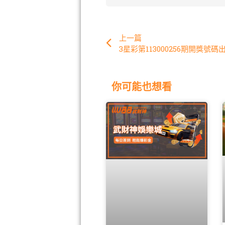
上一篇
你可能也想看