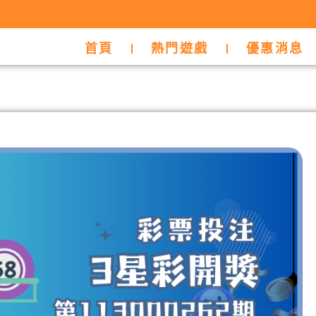
首頁
熱門遊戲
優惠消息