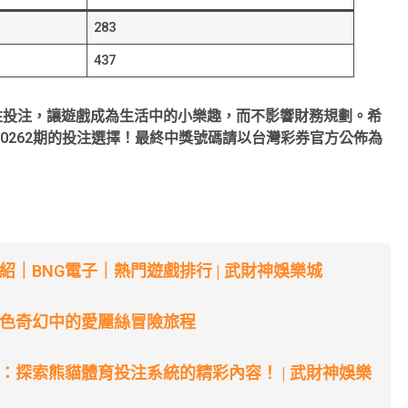
283
437
性投注，讓遊戲成為生活中的小樂趣，而不影響財務規劃。希
00262期的投注選擇！最終中獎號碼請以台灣彩券官方公佈為
｜BNG電子｜熱門遊戲排行 | 武財神娛樂城
色奇幻中的愛麗絲冒險旅程
：探索熊貓體育投注系統的精彩內容！ | 武財神娛樂