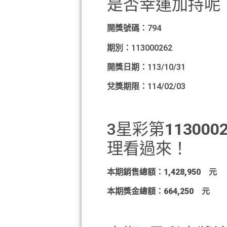
是否幸運加持呢
開獎號碼：794
期別：113000262
開獎日期：113/10/31
兌獎期限：114/02/03
3星彩第
113000
理看過來！
本期銷售總額：1,428,950 元
本期獎金總額：664,250
元