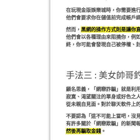
在玩現金版娛樂城時，你需要進
他們會要求你在儲值前完成帳戶
然而，
黑網的操作方式則是讓你
他們會以各種理由來阻撓你，例
終，你可能會發現自己被停權、
手法三 : 美女帥哥
顧名思義，「網戀詐騙」就是利
寂寞、渴望關注的單身或好色之
從未親自見面。對於聊天軟件上
不要認為「這不可能上當吧，沒
有許多關於「網戀欺騙」的新聞
然後再騙取金錢
。