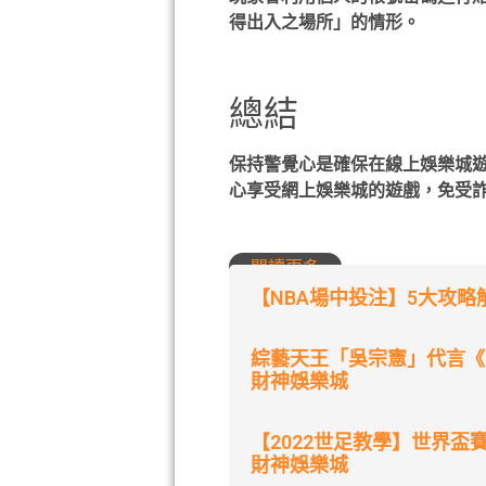
得出入之場所」的情形。
總結
保持警覺心是確保在線上娛樂城
心享受網上娛樂城的遊戲，免受
閱讀更多
【NBA場中投注】5大攻略
綜藝天王「吳宗憲」代言《9
財神娛樂城
【2022世足教學】世界盃
財神娛樂城