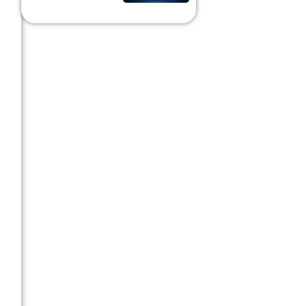
3星彩第 114000047 期開
獎結果出爐！趕快查詢，
看看您是否成為幸運兒，
說不定好運已經悄悄來
臨！
武財神娛樂城優惠活動：
每日簽到，輕鬆賺彩金！
「強棒HOMERUN」老虎
機遊戲介紹：全力打好禮
等你挑戰！
3星彩第 114000047 期開
獎結果出爐！趕快查詢，
看看您是否成為幸運兒，
說不定好運已經悄悄來
臨！
DG真人骰寶：娛樂城中的
經典遊戲