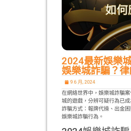
2024最新娛
娛樂城詐騙？律師
9 6 月, 2024
在網絡世界中，娛樂城詐騙案
城的遊戲，分辨可疑行為已成
詐騙方式：報牌代操、出金困
娛樂城詐騙行為。