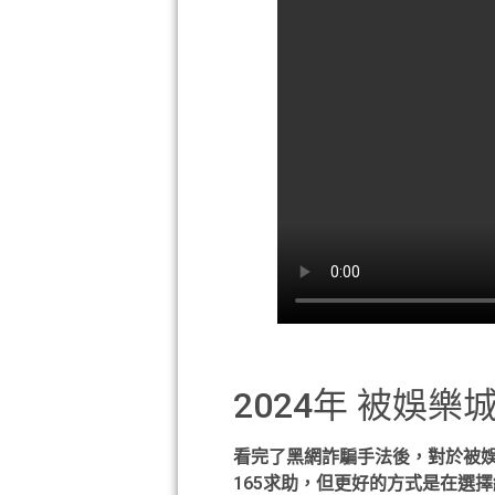
2024年 被娛樂
看完了黑網詐騙手法後，對於被
165求助，但更好的方式是在選