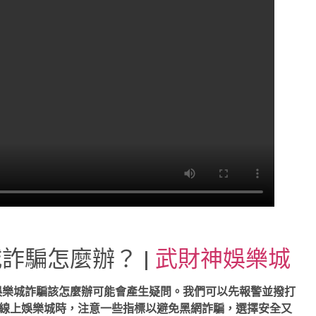
城詐騙怎麼辦？ |
武財神娛樂城
娛樂城詐騙該怎麼辦可能會產生疑問。我們可以先報警並撥打
擇線上娛樂城時，注意一些指標以避免黑網詐騙，選擇安全又