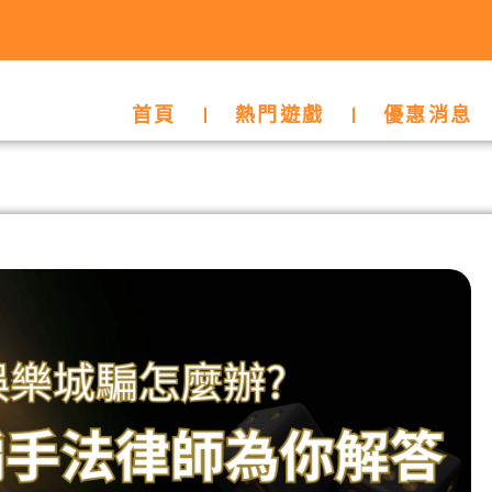
首頁
熱門遊戲
優惠消息